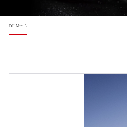
DJI Mini 3