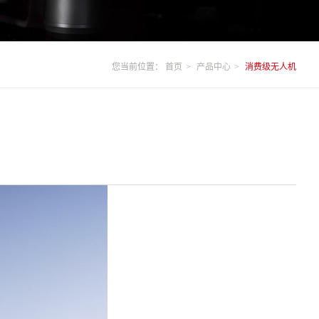
您当前位置：
首页
产品中心
消费级无人机