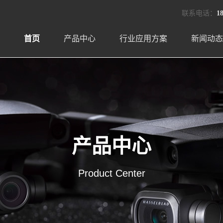
联系电话：
1
首页
产品中心
行业应用方案
新闻动态
产品中心
Product Center