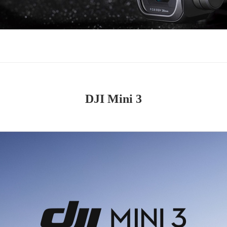
DJI Mini 3