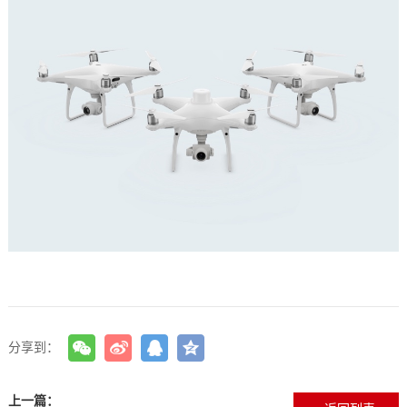
分享到：
上一篇：