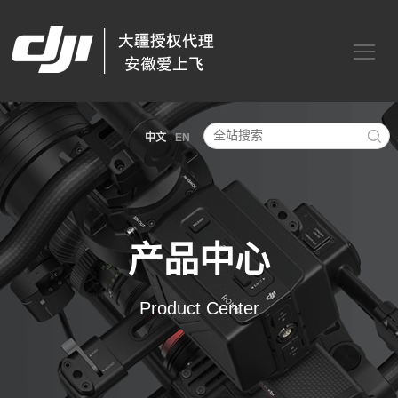
中文
EN
产品中心
Product Center