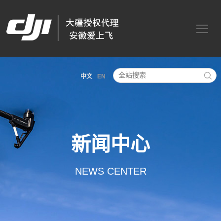
中文
EN
新闻中心
NEWS CENTER